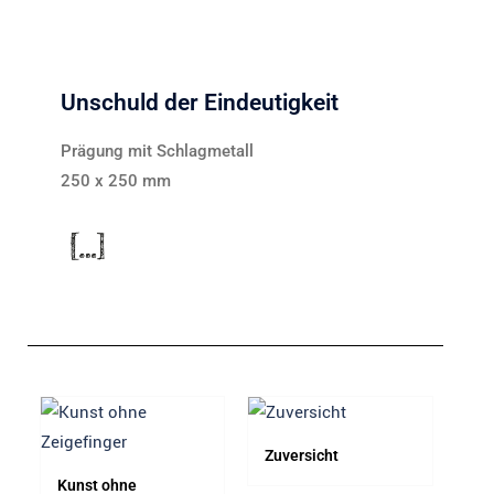
Unschuld der Eindeutigkeit
Prägung mit Schlagmetall
250 x 250 mm
Zuversicht
F1
Kunst ohne