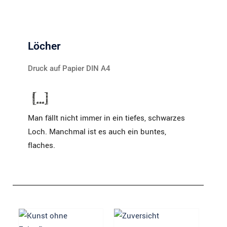
Löcher
Druck auf Papier DIN A4
Man fällt nicht immer in ein tiefes, schwarzes
Loch. Manchmal ist es auch ein buntes,
flaches.