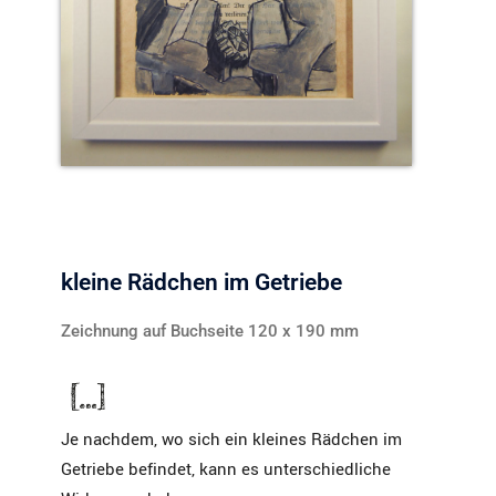
kleine Rädchen im Getriebe
Zeichnung auf Buchseite 120 x 190 mm
Je nachdem, wo sich ein kleines Rädchen im
Getriebe befindet, kann es unterschiedliche