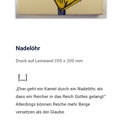
Nadelöhr
Druck auf Leinwand 200 x 200 mm
„Eher geht ein Kamel durch ein Nadelöhr, als
dass ein Reicher in das Reich Gottes gelangt.“
Allerdings können Reiche mehr Berge
versetzen als der Glaube.