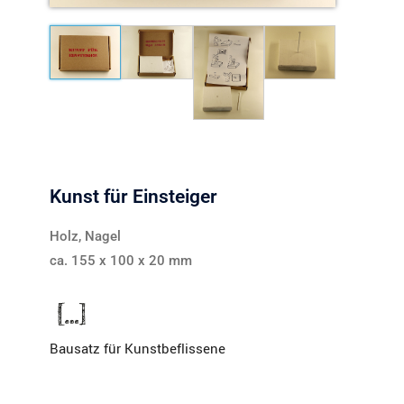
Kunst für Einsteiger
Holz, Nagel
ca. 155 x 100 x 20 mm
Bausatz für Kunstbeflissene