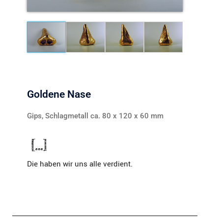
Goldene Nase
Gips, Schlagmetall ca. 80 x 120 x 60 mm
Die haben wir uns alle verdient.