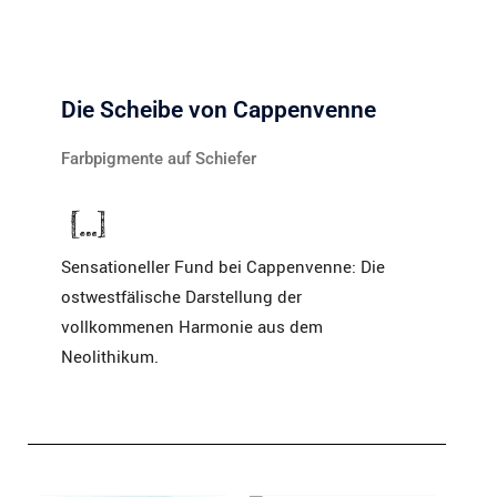
Die Scheibe von Cappenvenne
Farbpigmente auf Schiefer
Sensationeller Fund bei Cappenvenne: Die
ostwestfälische Darstellung der
vollkommenen Harmonie aus dem
Neolithikum.