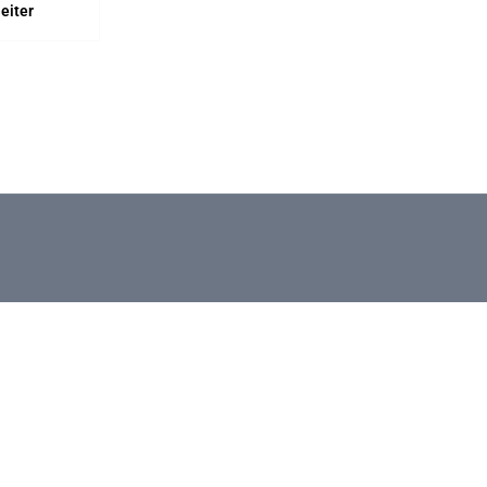
eiter