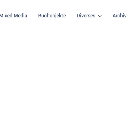
Mixed Media
Buchobjekte
Diverses
Archiv