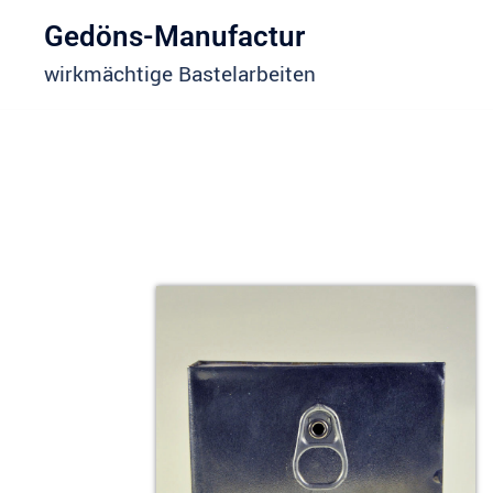
Gedöns-Manufactur
wirkmächtige Bastelarbeiten