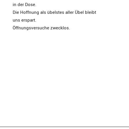
in der Dose.
Die Hoffnung als übelstes aller Übel bleibt
uns erspart.
Öffnungsversuche zwecklos.