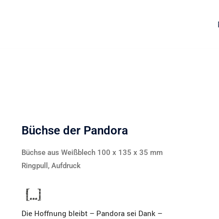
Büchse der Pandora
Büchse aus Weißblech 100 x 135 x 35 mm
Ringpull, Aufdruck
Die Hoffnung bleibt – Pandora sei Dank –