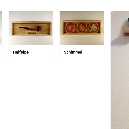
Halfpipe
Schimmel