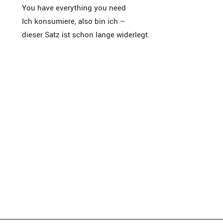
You have everything you need
Ich konsumiere, also bin ich –
dieser Satz ist schon lange widerlegt.