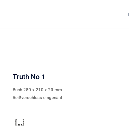
Truth No 1
Buch 280 x 210 x 20 mm
Reißverschluss eingenäht